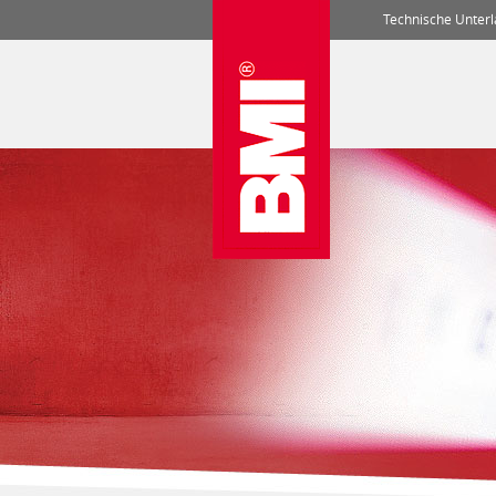
Technische Unter