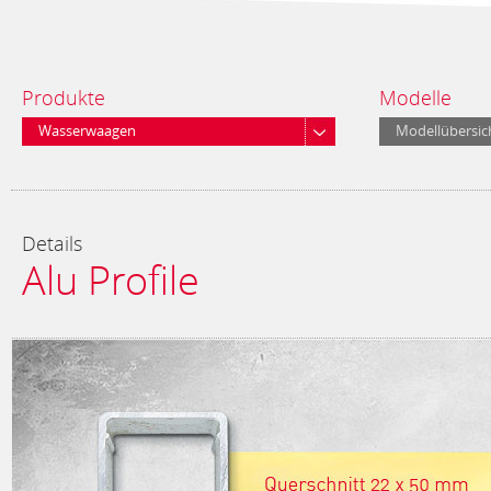
Produkte
Modelle
Wasserwaagen
Modellübersic
Details
Alu Profile