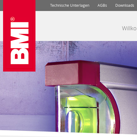
Technische Unterlagen
AGBs
Downloads
Will