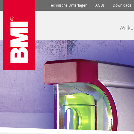
Technische Unterlagen
AGBs
Downloads
Will