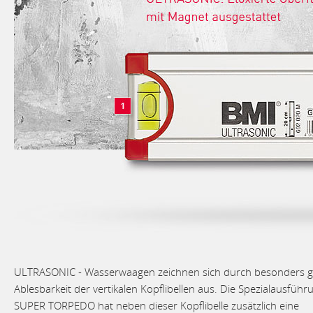
ULTRASONIC - Wasserwaagen zeichnen sich durch besonders g
Ablesbarkeit der vertikalen Kopflibellen aus. Die Spezialausführ
SUPER TORPEDO hat neben dieser Kopflibelle zusätzlich eine